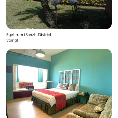
Eget rum i Sanzhi District
Stängt