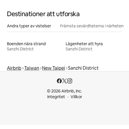
personer)
Destinationer att utforska
Andra typer av vistelser
Främsta sevärdheterna i närheten
Boenden nära strand
Lägenheter att hyra
Sanzhi District
Sanzhi District
Airbnb
Taiwan
New Taipei
Sanzhi District
© 2026 Airbnb, Inc.
Integritet
Villkor