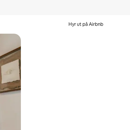
Hyr ut på Airbnb