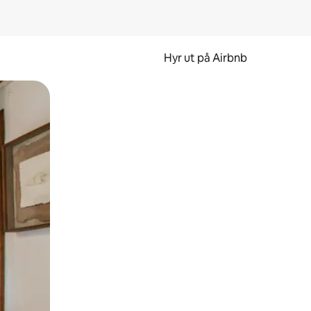
Hyr ut på Airbnb