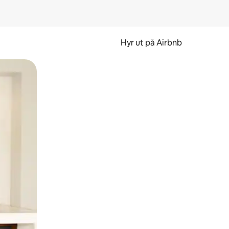
Hyr ut på Airbnb