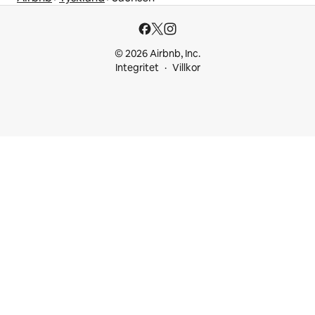
© 2026 Airbnb, Inc.
Integritet
Villkor