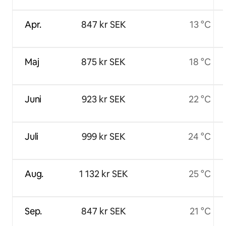
Apr.
847 kr SEK
13 °C
Maj
875 kr SEK
18 °C
Juni
923 kr SEK
22 °C
Juli
999 kr SEK
24 °C
Aug.
1 132 kr SEK
25 °C
Sep.
847 kr SEK
21 °C