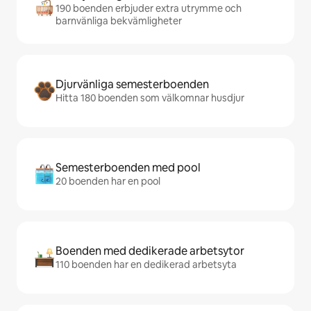
190 boenden erbjuder extra utrymme och
barnvänliga bekvämligheter
Djurvänliga semesterboenden
Hitta 180 boenden som välkomnar husdjur
Semesterboenden med pool
20 boenden har en pool
Boenden med dedikerade arbetsytor
110 boenden har en dedikerad arbetsyta