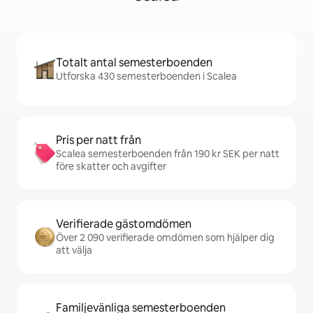
Totalt antal semesterboenden
Utforska 430 semesterboenden i Scalea
Pris per natt från
Scalea semesterboenden från 190 kr SEK per natt
före skatter och avgifter
Verifierade gästomdömen
Över 2 090 verifierade omdömen som hjälper dig
att välja
Familjevänliga semesterboenden