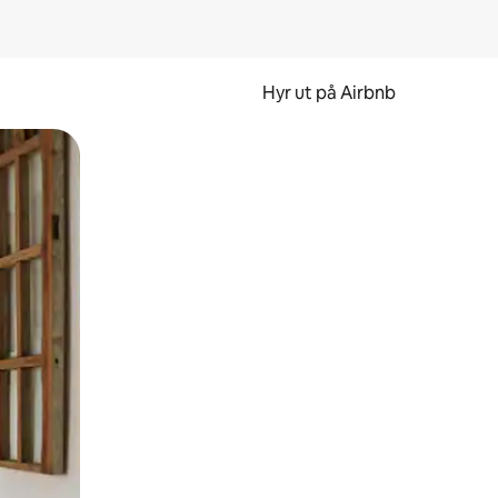
Hyr ut på Airbnb