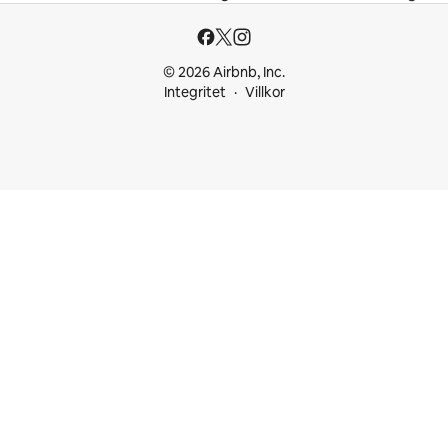
© 2026 Airbnb, Inc.
Integritet
Villkor