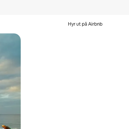
Hyr ut på Airbnb