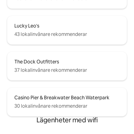
Lucky Leo's
43 lokalinvånare rekommenderar
The Dock Outfitters
37 lokalinvånare rekommenderar
Casino Pier & Breakwater Beach Waterpark
30 lokalinvånare rekommenderar
Lägenheter med wifi