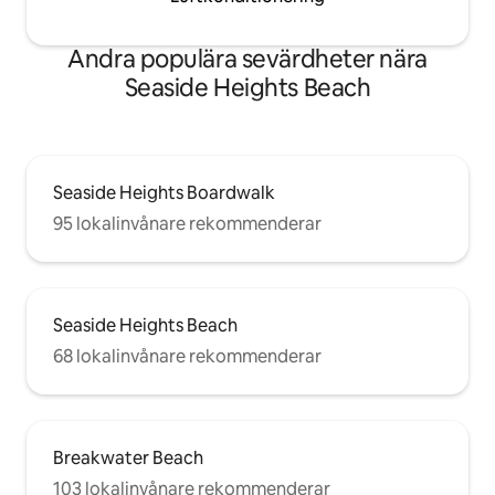
Andra populära sevärdheter nära
Seaside Heights Beach
Seaside Heights Boardwalk
95 lokalinvånare rekommenderar
Seaside Heights Beach
68 lokalinvånare rekommenderar
Breakwater Beach
103 lokalinvånare rekommenderar