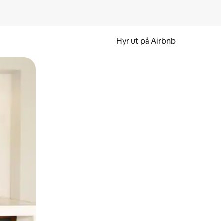
Hyr ut på Airbnb