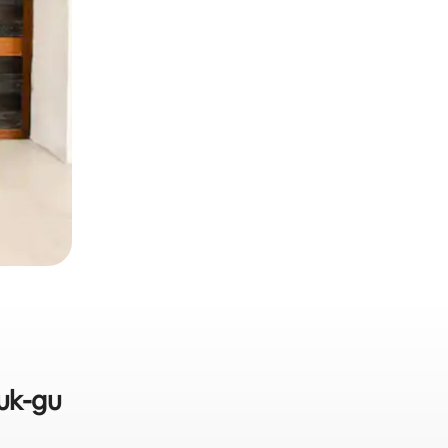
uk-gu