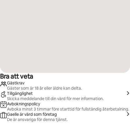
Bra att veta
Gästkrav
Gäster som är 18 år eller äldre kan delta.
Tillgänglighet
Skicka meddelande till din värd för mer information.
Avbokningspolicy
Avboka minst 3 timmar före starttid för fullständig återbetalning.
Gaelle är värd som företag
De är ansvariga för denna tjänst.