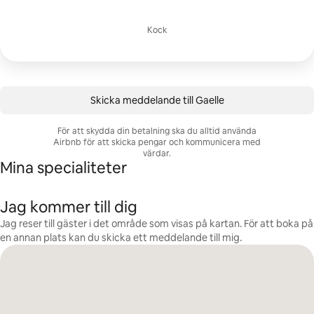
Kock
Skicka meddelande till Gaelle
För att skydda din betalning ska du alltid använda
Airbnb för att skicka pengar och kommunicera med
värdar.
Mina specialiteter
Jag kommer till dig
Jag reser till gäster i det område som visas på kartan. För att boka på
en annan plats kan du skicka ett meddelande till mig.