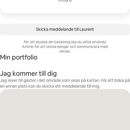
Fotograf
Skicka meddelande till Laurent
För att skydda din betalning ska du alltid använda
Airbnb för att skicka pengar och kommunicera med
värdar.
Min portfolio
Jag kommer till dig
Jag reser till gäster i det område som visas på kartan. För att boka på
en annan plats kan du skicka ett meddelande till mig.