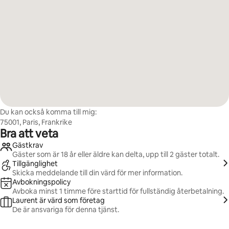
Du kan också komma till mig:
75001, Paris, Frankrike
Bra att veta
Gästkrav
Gäster som är 18 år eller äldre kan delta, upp till 2 gäster totalt.
Tillgänglighet
Skicka meddelande till din värd för mer information.
Avbokningspolicy
Avboka minst 1 timme före starttid för fullständig återbetalning.
Laurent är värd som företag
De är ansvariga för denna tjänst.