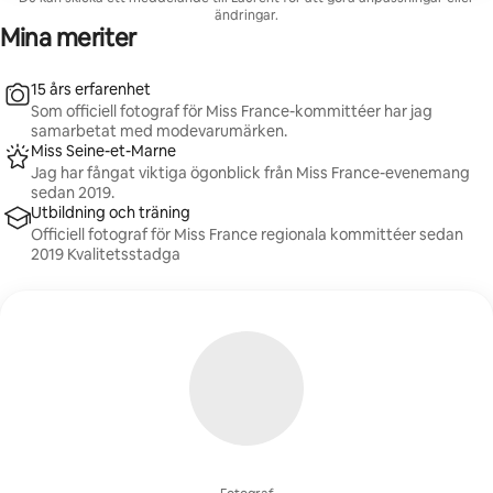
modetidningarna.
ändringar.
Mina meriter
15 års erfarenhet
Som officiell fotograf för Miss France-kommittéer har jag
samarbetat med modevarumärken.
Miss Seine-et-Marne
Jag har fångat viktiga ögonblick från Miss France-evenemang
sedan 2019.
Utbildning och träning
Officiell fotograf för Miss France regionala kommittéer sedan
2019 Kvalitetsstadga