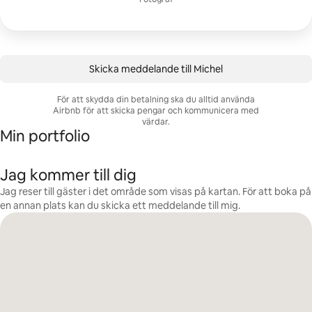
Skicka meddelande till Michel
För att skydda din betalning ska du alltid använda
Airbnb för att skicka pengar och kommunicera med
värdar.
Min portfolio
Jag kommer till dig
Jag reser till gäster i det område som visas på kartan. För att boka på
en annan plats kan du skicka ett meddelande till mig.