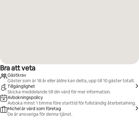
Bra att veta
Gästkrav
Gäster som är 18 år eller äldre kan delta, upp till 10 gäster totalt.
Tillgänglighet
Skicka meddelande till din värd för mer information.
Avbokningspolicy
Avboka minst 1 timme före starttid för fullständig återbetalning.
Michel är värd som företag
De är ansvariga för denna tjänst.