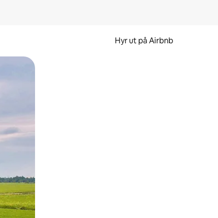
Hyr ut på Airbnb