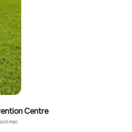
ention Centre
 och mer.