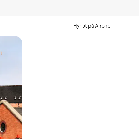
Hyr ut på Airbnb