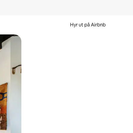
Hyr ut på Airbnb