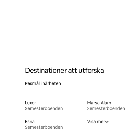
Destinationer att utforska
Resmål i närheten
Luxor
Marsa Alam
Semesterboenden
Semesterboenden
Esna
Visa mer
Semesterboenden