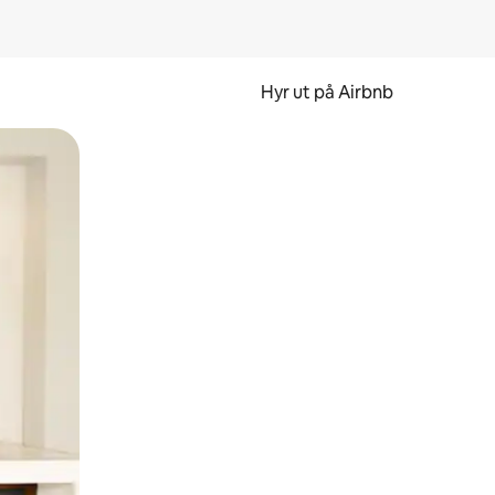
Hyr ut på Airbnb