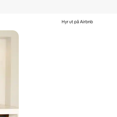
Hyr ut på Airbnb