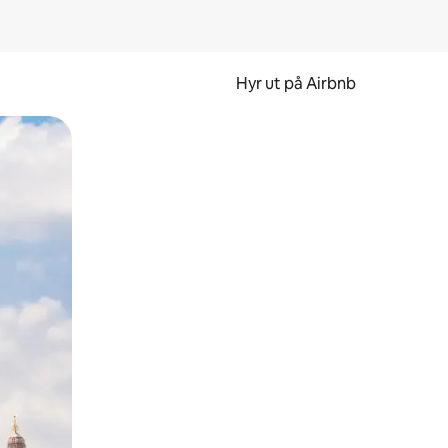
Hyr ut på Airbnb