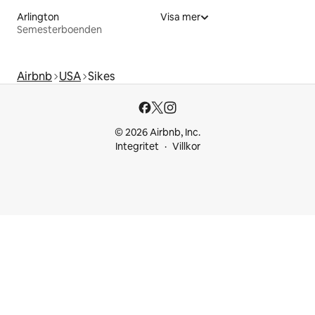
Arlington
Visa mer
Semesterboenden
Airbnb
USA
Sikes
© 2026 Airbnb, Inc.
Integritet
Villkor