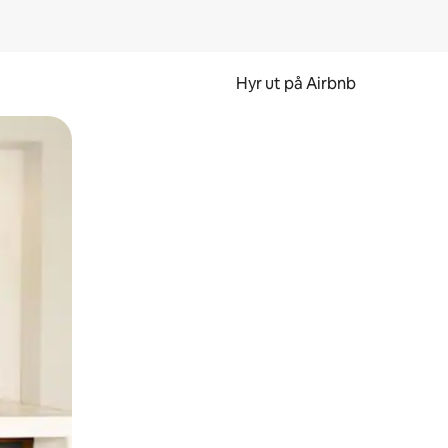
Hyr ut på Airbnb