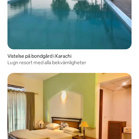
Vistelse på bondgård i Karachi
Lugn resort med alla bekvämligheter