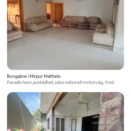
Bungalow i Mirpur Mathelo
Paradis hem,avskildhet,nära nationell motorväg, fred