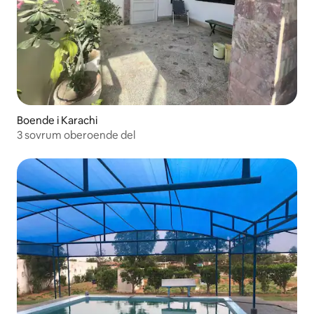
Boende i Karachi
3 sovrum oberoende del