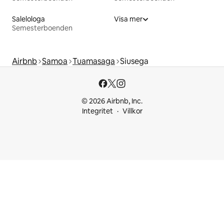
Salelologa
Visa mer
Semesterboenden
Airbnb
Samoa
Tuamasaga
Siusega
© 2026 Airbnb, Inc.
Integritet
Villkor