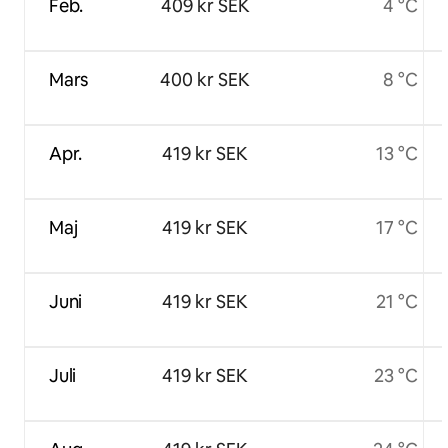
Feb.
409 kr SEK
4 °C
Mars
400 kr SEK
8 °C
Apr.
419 kr SEK
13 °C
Maj
419 kr SEK
17 °C
Juni
419 kr SEK
21 °C
Juli
419 kr SEK
23 °C