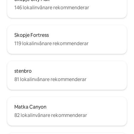
146 lokalinvånare rekommenderar
Skopje Fortress
119 lokalinvånare rekommenderar
stenbro
81 lokalinvånare rekommenderar
Matka Canyon
82 lokalinvånare rekommenderar