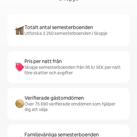
Totalt antal semesterboenden
Utforska 3 250 semesterboenden i Skopje
Pris per natt från
Skopje semesterboenden från 95 kr SEK per natt
före skatter och avgifter
Verifierade gästomdömen
Över 75 690 verifierade omdömen som hjälper
dig att välja
Familjevänliga semesterboenden