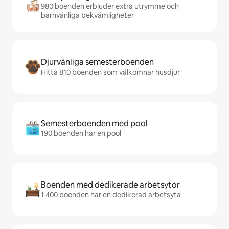
980 boenden erbjuder extra utrymme och
barnvänliga bekvämligheter
Djurvänliga semesterboenden
Hitta 810 boenden som välkomnar husdjur
Semesterboenden med pool
190 boenden har en pool
Boenden med dedikerade arbetsytor
1 400 boenden har en dedikerad arbetsyta