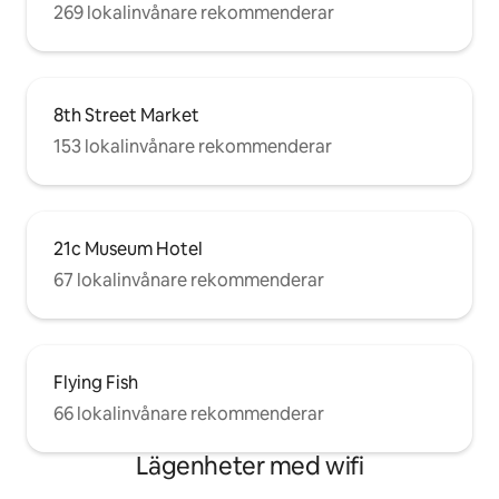
269 lokalinvånare rekommenderar
8th Street Market
153 lokalinvånare rekommenderar
21c Museum Hotel
67 lokalinvånare rekommenderar
Flying Fish
66 lokalinvånare rekommenderar
Lägenheter med wifi