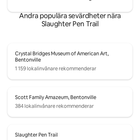
Andra populära sevärdheter nära
Slaughter Pen Trail
Crystal Bridges Museum of American Art,
Bentonville
1 159 lokalinvånare rekommenderar
Scott Family Amazeum, Bentonville
384 lokalinvånare rekommenderar
Slaughter Pen Trail