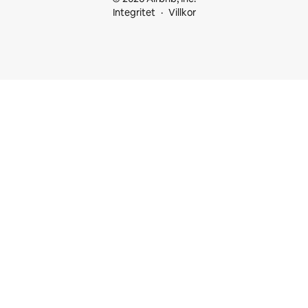
Integritet
Villkor