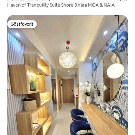
Haven of Tranquility Suite Shore 3 nära MOA & NAIA
Gästfavorit
Gästfavorit