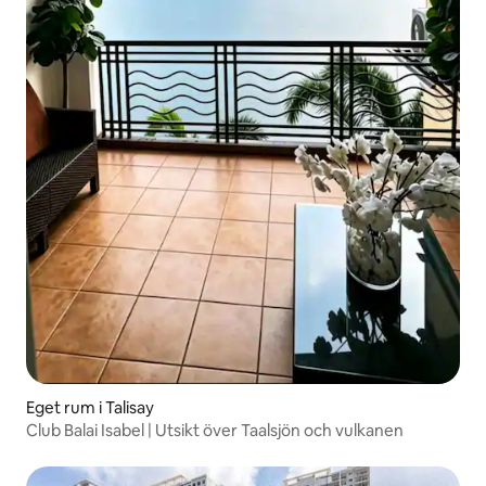
Eget rum i Talisay
Club Balai Isabel | Utsikt över Taalsjön och vulkanen