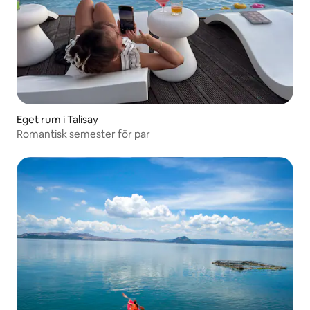
Eget rum i Talisay
Romantisk semester för par