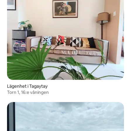
Lägenhet i Tagaytay
Torn 1, 16:e våningen