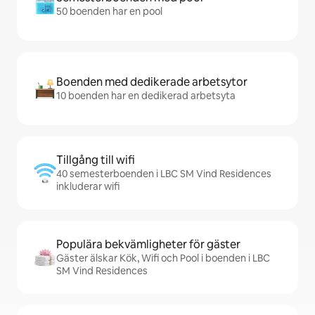
50 boenden har en pool
Boenden med dedikerade arbetsytor
10 boenden har en dedikerad arbetsyta
Tillgång till wifi
40 semesterboenden i LBC SM Vind Residences
inkluderar wifi
Populära bekvämligheter för gäster
Gäster älskar Kök, Wifi och Pool i boenden i LBC
SM Vind Residences