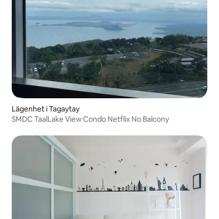
Lägenhet i Tagaytay
SMDC TaalLake View Condo Netflix No Balcony