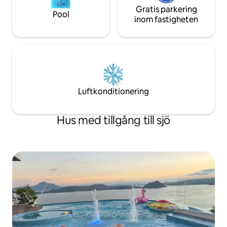
Gratis parkering
Pool
inom fastigheten
Luftkonditionering
Hus med tillgång till sjö