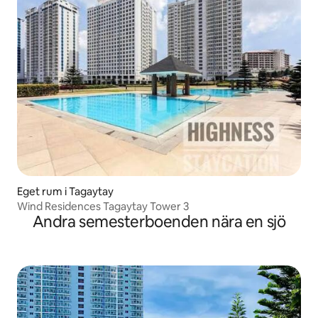
Eget rum i Tagaytay
Wind Residences Tagaytay Tower 3
Andra semesterboenden nära en sjö