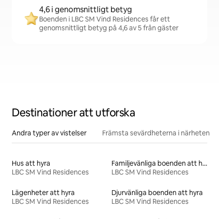
4,6 i genomsnittligt betyg
Boenden i LBC SM Vind Residences får ett
genomsnittligt betyg på 4,6 av 5 från gäster
Destinationer att utforska
Andra typer av vistelser
Främsta sevärdheterna i närheten
Hus att hyra
Familjevänliga boenden att hyra
LBC SM Vind Residences
LBC SM Vind Residences
Lägenheter att hyra
Djurvänliga boenden att hyra
LBC SM Vind Residences
LBC SM Vind Residences