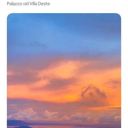
Palazzo vid Villa Deste