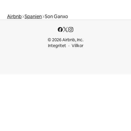
Airbnb
Spanien
Son Ganxo
© 2026 Airbnb, Inc.
Integritet
Villkor