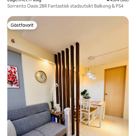
Sorrento Oasis 2BR Fantastisk stadsutsikt Balkong & PS4
Gästfavorit
Gästfavorit