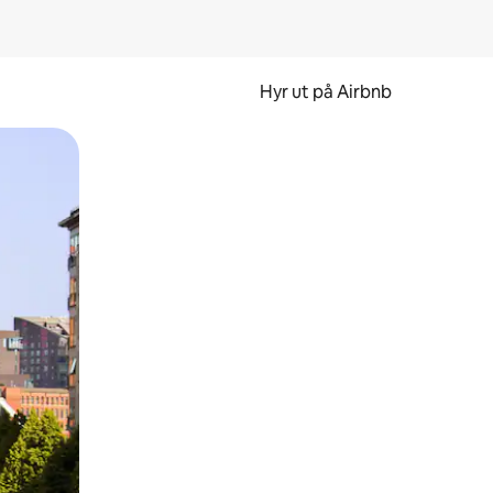
Hyr ut på Airbnb