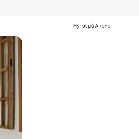
Hyr ut på Airbnb