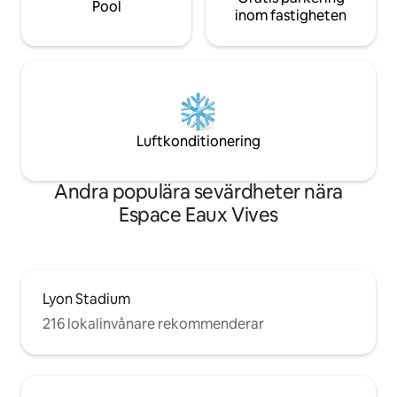
Pool
inom fastigheten
Luftkonditionering
Andra populära sevärdheter nära
Espace Eaux Vives
Lyon Stadium
216 lokalinvånare rekommenderar