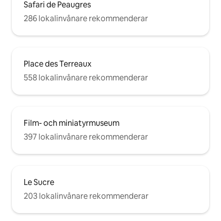
Safari de Peaugres
286 lokalinvånare rekommenderar
Place des Terreaux
558 lokalinvånare rekommenderar
Film- och miniatyrmuseum
397 lokalinvånare rekommenderar
Le Sucre
203 lokalinvånare rekommenderar