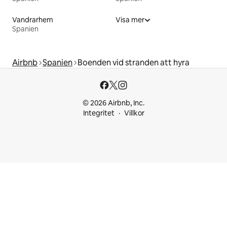
Vandrarhem
Visa mer
Spanien
Airbnb
Spanien
Boenden vid stranden att hyra
© 2026 Airbnb, Inc.
Integritet
Villkor