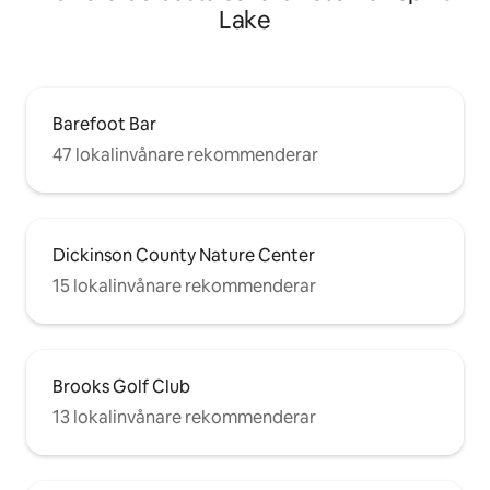
Lake
Barefoot Bar
47 lokalinvånare rekommenderar
Dickinson County Nature Center
15 lokalinvånare rekommenderar
Brooks Golf Club
13 lokalinvånare rekommenderar