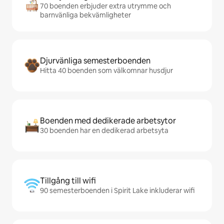
70 boenden erbjuder extra utrymme och
barnvänliga bekvämligheter
Djurvänliga semesterboenden
Hitta 40 boenden som välkomnar husdjur
Boenden med dedikerade arbetsytor
30 boenden har en dedikerad arbetsyta
Tillgång till wifi
90 semesterboenden i Spirit Lake inkluderar wifi