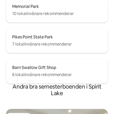
Memorial Park
10 lokalinvånare rekommenderar
Pikes Point State Park
7 lokalinvånare rekommenderar
Barn Swallow Gift Shop
6 lokalinvånare rekommenderar
Andra bra semesterboenden i Spirit
Lake