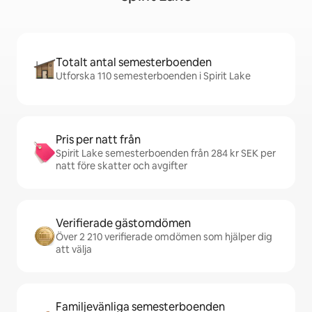
Totalt antal semesterboenden
Utforska 110 semesterboenden i Spirit Lake
Pris per natt från
Spirit Lake semesterboenden från 284 kr SEK per
natt före skatter och avgifter
Verifierade gästomdömen
Över 2 210 verifierade omdömen som hjälper dig
att välja
Familjevänliga semesterboenden