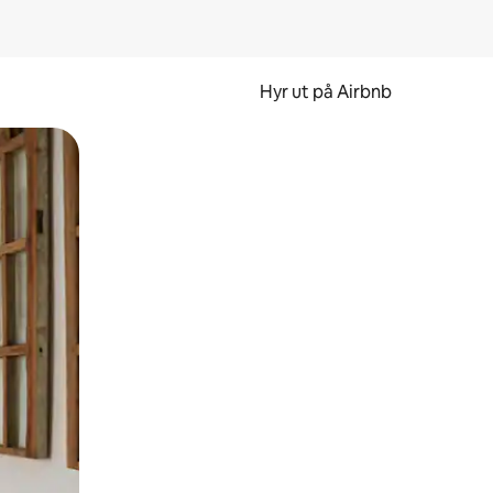
Hyr ut på Airbnb