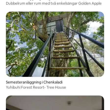
Dubbelrum eller rum med två enkelsängar Golden Apple
Semesteranläggning i Chenkaladi
Yuhibuhi Forest Resort- Tree House