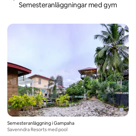
Semesteranläggningar med gym
Semesteranläggning i Gampaha
Savenndra Resorts med pool