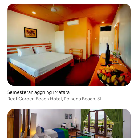
Semesteranläggning i Matara
Reef Garden Beach Hotel, Polhena Beach, SL