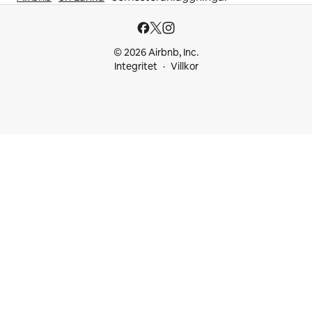
© 2026 Airbnb, Inc.
Integritet
Villkor