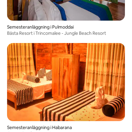
Semesteranläggning i Pulmoddai
Bästa Resort i Trincomalee - Jungle Beach Resort
Semesteranläggning i Habarana