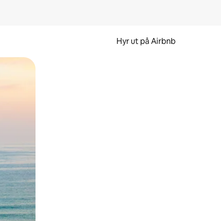
Hyr ut på Airbnb