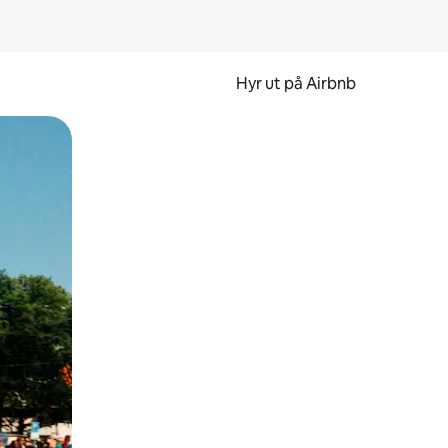
Hyr ut på Airbnb