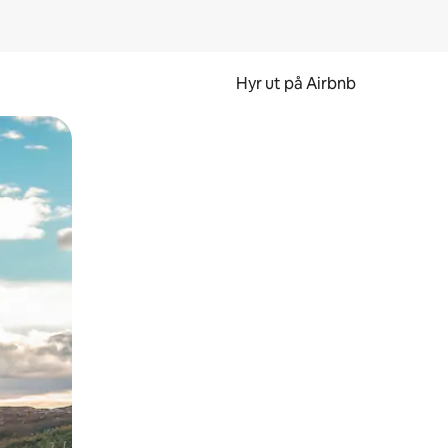
Hyr ut på Airbnb