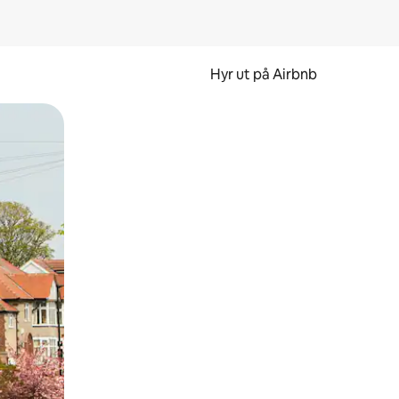
Hyr ut på Airbnb