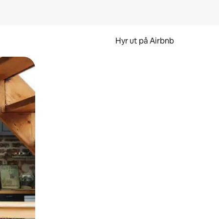
Hyr ut på Airbnb