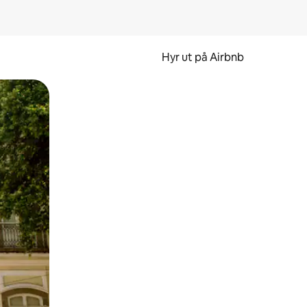
Hyr ut på Airbnb