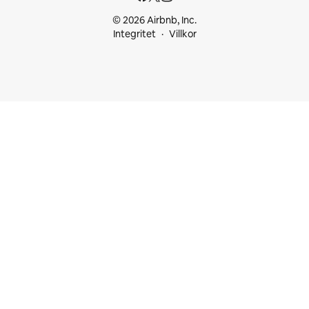
© 2026 Airbnb, Inc.
Integritet
Villkor