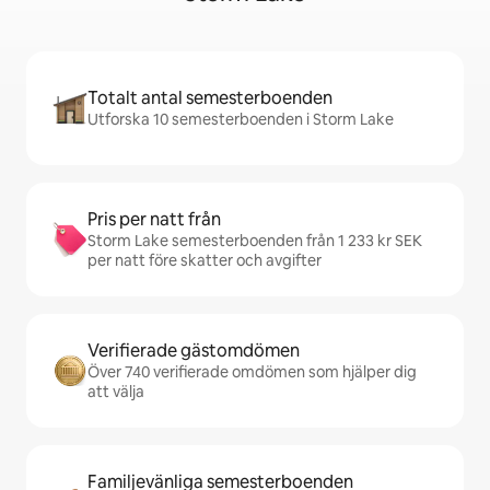
Totalt antal semesterboenden
Utforska 10 semesterboenden i Storm Lake
Pris per natt från
Storm Lake semesterboenden från 1 233 kr SEK
per natt före skatter och avgifter
Verifierade gästomdömen
Över 740 verifierade omdömen som hjälper dig
att välja
Familjevänliga semesterboenden