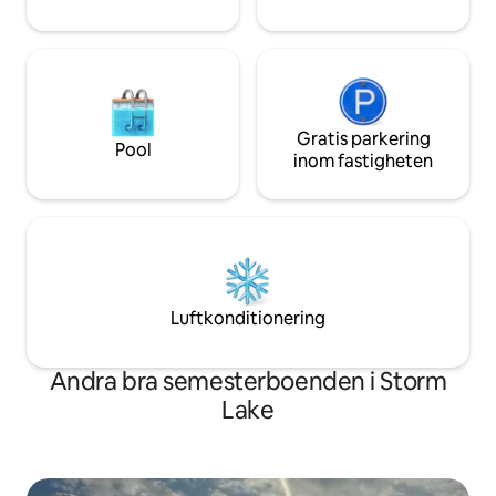
Gratis parkering
Pool
inom fastigheten
Luftkonditionering
Andra bra semesterboenden i Storm
Lake