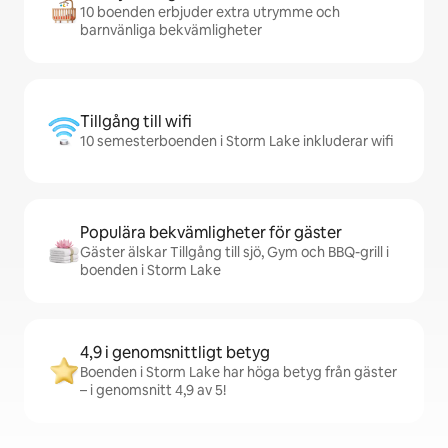
10 boenden erbjuder extra utrymme och
barnvänliga bekvämligheter
Tillgång till wifi
10 semesterboenden i Storm Lake inkluderar wifi
Populära bekvämligheter för gäster
Gäster älskar Tillgång till sjö, Gym och BBQ-grill i
boenden i Storm Lake
4,9 i genomsnittligt betyg
Boenden i Storm Lake har höga betyg från gäster
– i genomsnitt 4,9 av 5!