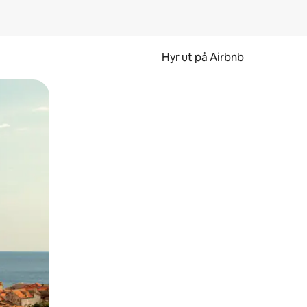
Hyr ut på Airbnb