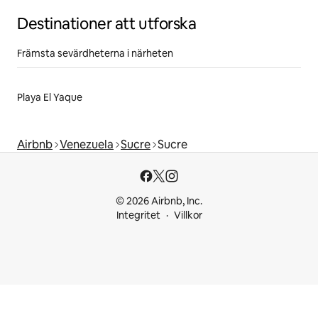
Destinationer att utforska
Främsta sevärdheterna i närheten
Playa El Yaque
Airbnb
Venezuela
Sucre
Sucre
© 2026 Airbnb, Inc.
Integritet
Villkor