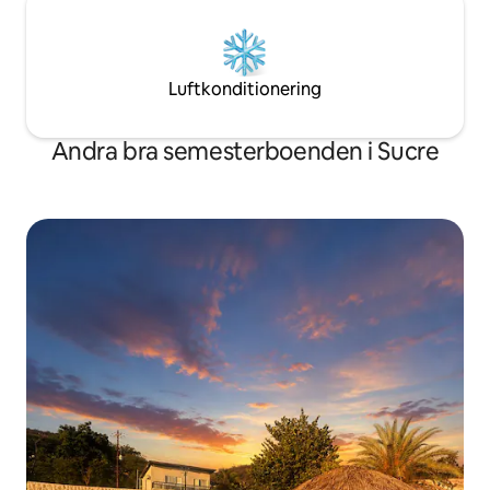
Luftkonditionering
Andra bra semesterboenden i Sucre