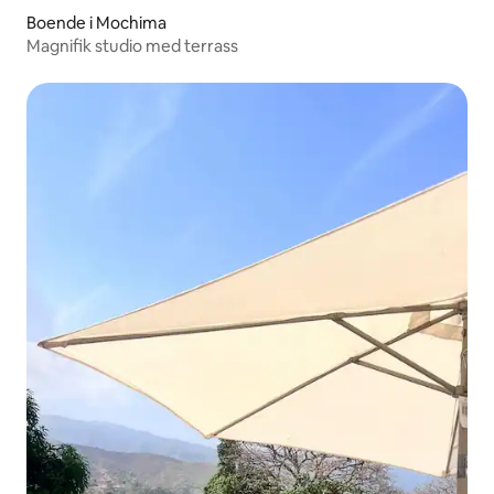
Boende i Mochima
Magnifik studio med terrass