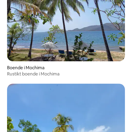
Boende i Mochima
Rustikt boende i Mochima