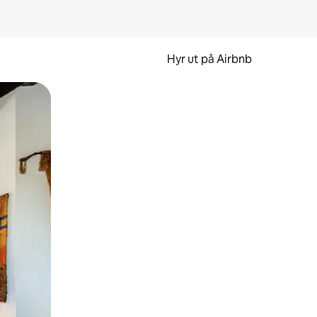
Hyr ut på Airbnb