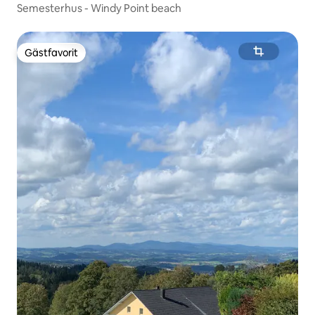
Semesterhus - Windy Point beach
Gästfavorit
Gästfavorit