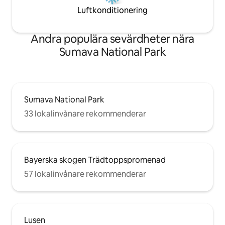
Luftkonditionering
Andra populära sevärdheter nära
Sumava National Park
Sumava National Park
33 lokalinvånare rekommenderar
Bayerska skogen Trädtoppspromenad
57 lokalinvånare rekommenderar
Lusen