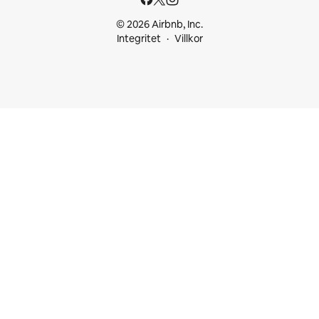
© 2026 Airbnb, Inc.
Integritet
Villkor